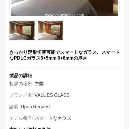
きっかり定形切替可能でスマートなガラス、スマート
なPDLCガラス5+5mm 6+6mmの厚さ
製品の詳細
起源の場所:
中国
ブランド名:
VALUES GLASS
証明:
Upon Request
モデル番号:
スマートなガラス