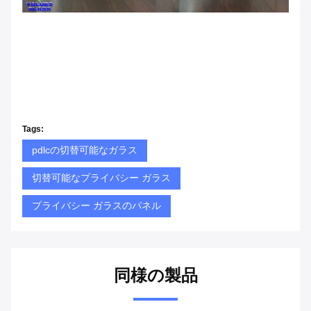
Tags:
pdlcの切替可能なガラス
切替可能なプライバシー ガラス
プライバシー ガラスのパネル
同様の製品