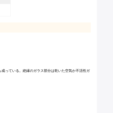
分から成っている。絶縁のガラス部分は乾いた空気か不活性ガ