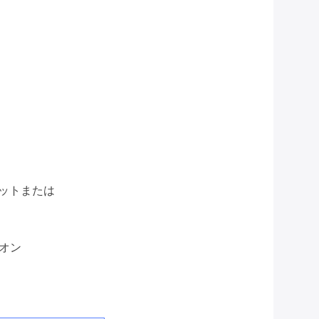
ットまたは
ニオン