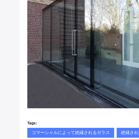
Tags:
コマーシャルによって絶縁されるガラス
絶縁され