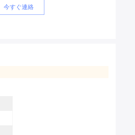
今すぐ連絡